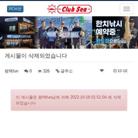
PC버전
게시물이 삭제되었습니다
평택fun
0
326
글주소
10-18
이 게시물은 평택fun님에 의해 2022-10-18 01:51:04 에 삭제
되었습니다