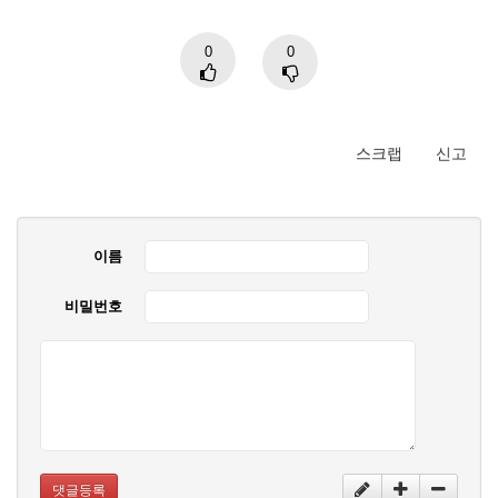
0
0
스크랩
신고
이름
비밀번호
댓글등록