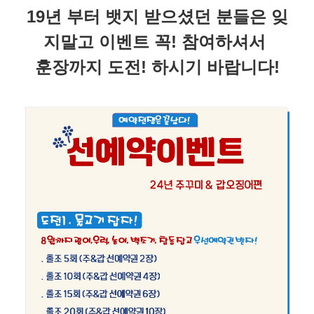
19년 부터 뱃지 받으셨던 분들은 잊
지말고 이벤트 꼭! 참여하셔서
훈장까지 도전! 하시기 바랍니다!