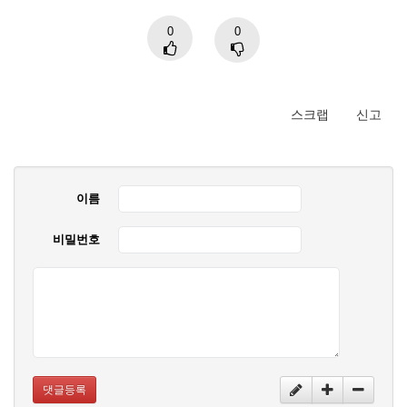
0
0
스크랩
신고
이름
비밀번호
댓글등록