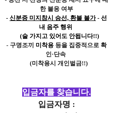
한 불응 여부
-
신분증 미지참시 승선, 환불 불가
-
선
내
음주 행위
(술 가지고 있어도 안됩니다!!)
-
구명조끼
미착용
등을 집중적으로 확
인·단속
(미착용시 개인벌금!!)
입금자를 찾습니다.
입금자명 :