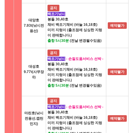
공지
백조기낚시
봉돌 30,40호
대양호
채비 백조기채비 (바늘 16,18호)
7.93t(낚시전
예약불가
미끼 지렁이 (출조점에 싱싱한 지렁
용선)
이 판매합니다.)
출항 5시30분
(전날 변경될수있음)
공지
백조기낚시
- 손질도움서비스 선박 -
봉돌 30,40호
대성호
채비 백조기채비 (바늘 16,18호)
9.77t(사무장
예약불가
미끼 지렁이 (출조점에 싱싱한 지렁
0)
이 판매합니다.)
출항 5시30분
(전날 변경될수있음)
공지
백조기낚시
- 손질도움서비스 선박 -
봉돌 30,40호
마린호(낚시
채비 백조기채비 (바늘 16,18호)
전용선.캡틴
예약불가
미끼 지렁이 (출조점에 싱싱한 지렁
민지)
이 판매합니다.)