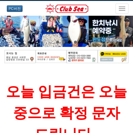
PC버전
오늘 입금건은 오늘
중으로 확정 문자