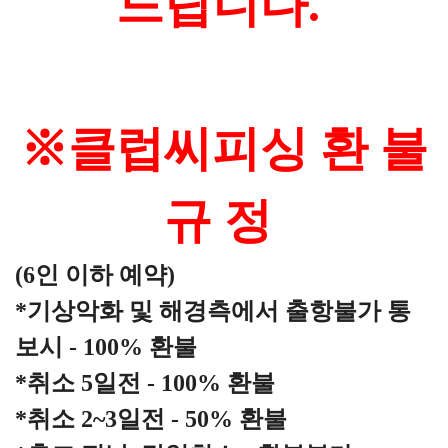
드립니다.
※클럽씨피싱 환 불
규 정
(6인 이하 예약)
*기상악화 및 해경측에서 출항불가 통
보시 - 100% 환불
*취소 5일전 - 100% 환불
*취소 2~3일전 - 50% 환불