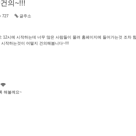
의~!!!
727
글주소
오 12시에 시작하는데 너무 많은 사람들이 몰려 홈페이지에 들어가는것 조차 
 시작하는것이 어떨지 건의해봅니다~!!!
록 해볼께요~