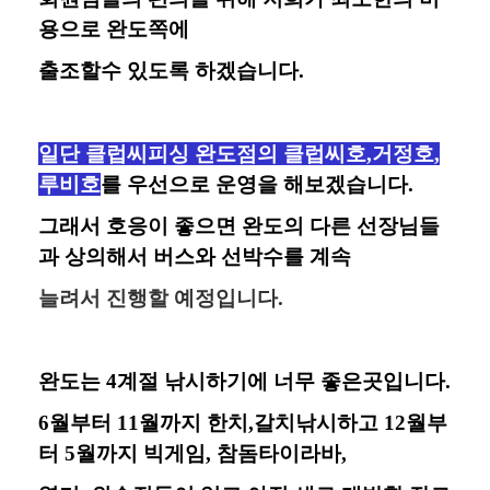
용으로 완도쪽에
출조할수 있도록 하겠습니다.
일단 클럽씨피싱 완도점의 클럽씨호,거정호,
루비호
를 우선으로 운영을 해보겠습니다.
그래서 호응이 좋으면 완도의 다른 선장님들
과 상의해서 버스와 선박수를 계속
늘려서 진행할 예정입니다.
완도는 4계절 낚시하기에 너무 좋은곳입니다.
6월부터 11월까지 한치,갈치낚시하고 12월부
터 5월까지 빅게임, 참돔타이라바,