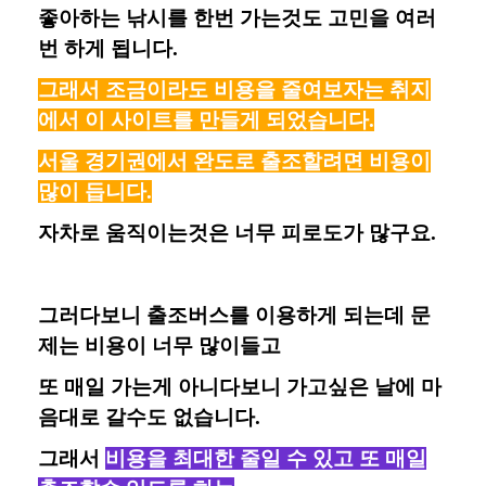
좋아하는 낚시를 한번 가는것도 고민을 여러
번 하게 됩니다.
그래서 조금이라도 비용을 줄여보자는 취지
에서 이 사이트를 만들게 되었습니다.
서울 경기권에서 완도로 출조할려면 비용이
많이 듭니다.
자차로 움직이는것은 너무 피로도가 많구요.
그러다보니 출조버스를 이용하게 되는데 문
제는 비용이 너무 많이들고
또 매일 가는게 아니다보니 가고싶은 날에 마
음대로 갈수도 없습니다.
그래서
비용을 최대한 줄일 수 있고 또 매일