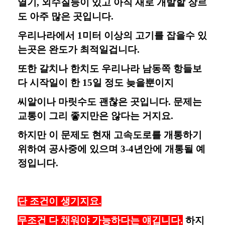
열기, 외수질등이 있고 아직 새로 개발할 장르
도 아주 많은 곳입니다.
우리나라에서 1미터 이상의 고기를 잡을수 있
는곳은 완도가 최적일겁니다.
또한 갈치나 한치도 우리나라 남동쪽 항들보
다 시작일이 한 15일 정도 늦을뿐이지
씨알이나 마릿수도 괜찮은 곳입니다. 문제는
교통이 그리 좋지만은 않다는 거지요.
하지만 이 문제도 현재 고속도로를 개통하기
위하여 공사중에 있으며 3-4년안에 개통될 예
정입니다.
단 조건이 생기지요.
무조건 다 채워야 가능하다는 얘깁니다.
하지