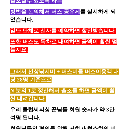
출조할수 있도록 하는
방법을 논의해서 버스 공유제
를 실시하게 되
었습니다.
일단 단체로 선사를 예약하면 할인받습니다.
또한 버스도 독차로 대여하면 금액이 훨씬 덜
들지요.
그래서 선상낚시비 + 버스비를 버스이용객 대
당 28명 기준으로
N 분의 1로 정산해서 출조를 하면 금액이 훨
씬 내려갑니다.
우리 클럽씨피싱 꾼님들 회원 숫자가 약 3만
여명 됩니다.
회원님들의 편의를 위해 저희가 최소한의 비