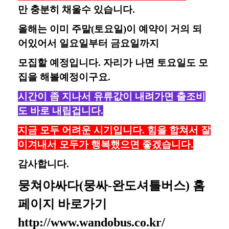
만 충분히 채울수 있습니다.
올해는 이미 주말(토요일)이 예약이 거의 되
어있어서 일요일부터 금요일까지
모집할 예정입니다. 자리가 나면 토요일도 모
집을 해볼예정이구요.
시간이 좀 지나서 유류값이 내려가면 출조비
도 바로 내립겁니다.
지금
모두 어려운 시기입니다. 힘을 합쳐서 잘
이겨내서 모두가 행복했으면 좋겠습니다.
감사합니다.
뭉쳐야싸다(뭉싸-완도셔틀버스) 홈
페이지 바로가기
http://www.wandobus.co.kr/