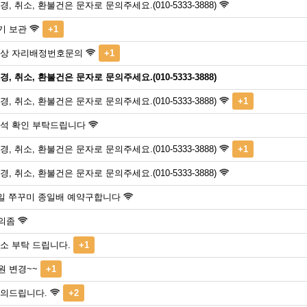
경, 취소, 환불건은 문자로 문의주세요.(010-5333-3888)
기 보관
+1
선상 자리배정번호문의
+1
경, 취소, 환불건은 문자로 문의주세요.(010-5333-3888)
경, 취소, 환불건은 문자로 문의주세요.(010-5333-3888)
+1
좌석 확인 부탁드립니다
경, 취소, 환불건은 문자로 문의주세요.(010-5333-3888)
+1
경, 취소, 환불건은 문자로 문의주세요.(010-5333-3888)
2일 쭈꾸미 종일배 예약구합니다
의좀
소 부탁 드립니다.
+1
원 변경~~
+1
문의드립니다.
+2