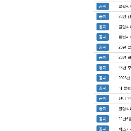
공지
클럽씨
공지
23년 
공지
클럽씨
공지
클럽씨
공지
23년 
공지
23년 
공지
23년 
공지
2023
공지
더 클
공지
선비 인
공지
클럽씨
공지
22년6
공지
백조기