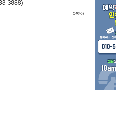
-3888)
03-02