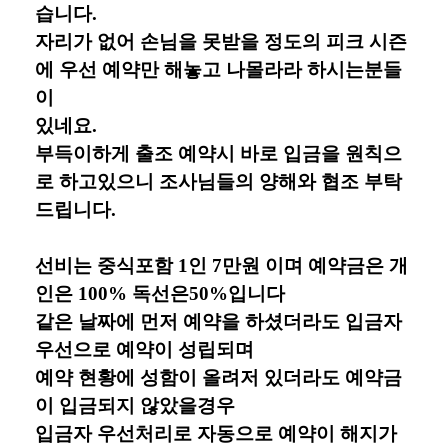
습니다.
자리가 없어 손님을 못받을 정도의 피크 시즌
에 우선 예약만 해놓고 나몰라라 하시는분들
이
있네요.
부득이하게 출조 예약시 바로 입금을 원칙으
로 하고있으니 조사님들의 양해와 협조 부탁
드립니다.
선비는 중식포함 1인 7만원 이며 예약금은 개
인은 100% 독선은50%입니다
같은 날짜에 먼저 예약을 하셨더라도 입금자
우선으로 예약이 성립되며
예약 현황에 성함이 올려저 있더라도 예약금
이 입금되지 않았을경우
입금자 우선처리로 자동으로 예약이 해지가