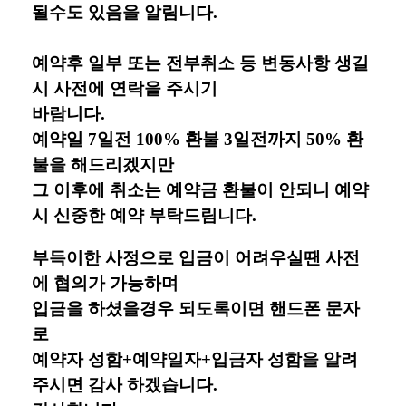
될수도 있음을 알림니다.
예약후 일부 또는 전부취소 등 변동사항 생길
시 사전에 연락을 주시기
바람니다.
예약일 7일전 100% 환불 3일전까지 50% 환
불을 해드리겠지만
그 이후에 취소는 예약금 환불이 안되니 예약
시 신중한 예약 부탁드림니다.
부득이한 사정으로 입금이 어려우실땐 사전
에 협의가 가능하며
입금을 하셨을경우 되도록이면 핸드폰 문자
로
예약자 성함+예약일자+입금자 성함을 알려
주시면 감사 하겠습니다.