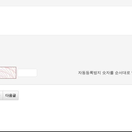
자동등록방지 숫자를 순서대로 
글
다음글