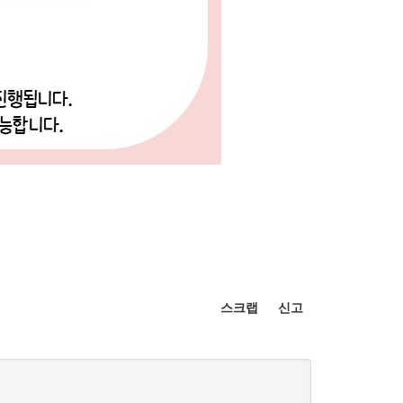
스크랩
신고