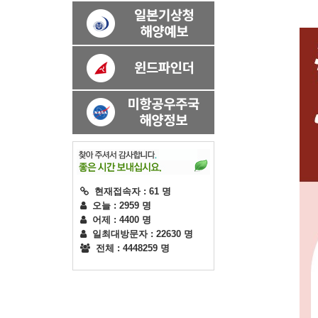
현재접속자 : 61 명
오늘 : 2959 명
어제 : 4400 명
일최대방문자 : 22630 명
전체 : 4448259 명