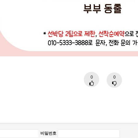
0
0
비밀번호