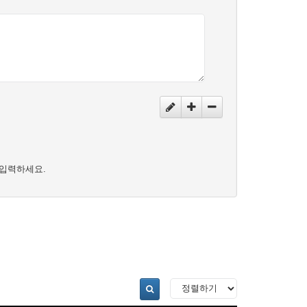
입력하세요.