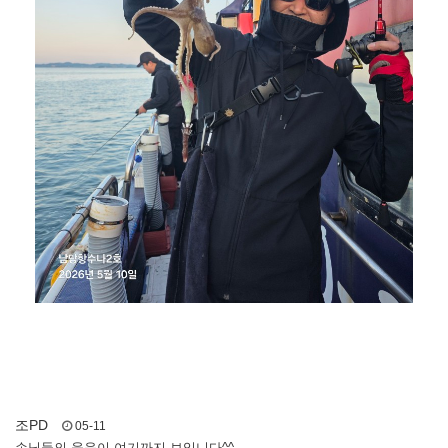
조PD
05-11
손님들의 웃음이 여기까지 보입니다^^