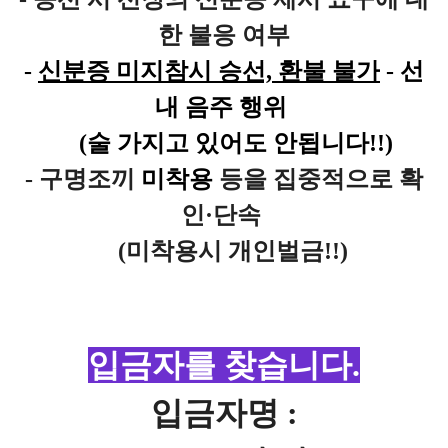
한 불응 여부
-
신분증 미지참시 승선, 환불 불가
-
선
내
음주 행위
(술 가지고 있어도 안됩니다!!)
-
구명조끼
미착용
등을 집중적으로 확
인·단속
(미착용시 개인벌금!!)
입금자를 찾습니다.
입금자명 :