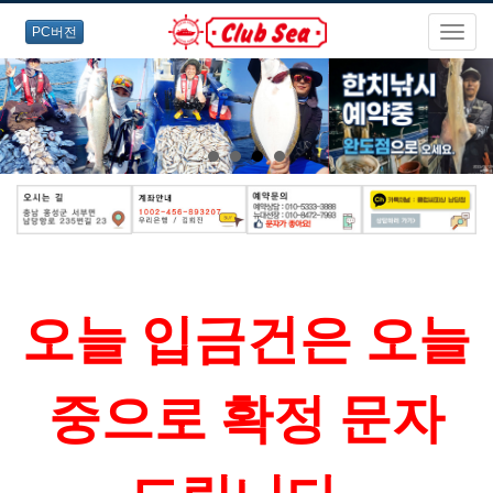
PC버전
오늘 입금건은 오늘
중으로 확정 문자