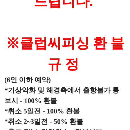
드립니다.
※클럽씨피싱 환 불
규 정
(6인 이하 예약)
*기상악화 및 해경측에서 출항불가 통
보시 - 100% 환불
*취소 5일전 - 100% 환불
*취소 2~3일전 - 50% 환불