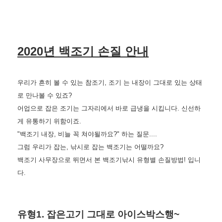
2020년 백조기 손질 안내
우리가 흔히 볼 수 있는 참조기, 조기 는 내장이 그대로 있는 상태
로 만나볼 수 있죠?
어업으로 잡은 조기는 그자리에서 바로 급냉을 시킵니다. 신선하
게 유통하기 위함이죠.
"백조기 내장, 비늘 꼭 쳐야될까요?" 하는 질문....
그럼 우리가 잡는, 낚시로 잡는 백조기는 어떨까요?
백조기 사무장으로 뛰면서 본 백조기낚시 유형별 손질방법! 입니
다.
유형1. 잡은고기 그대로 아이스박스행~