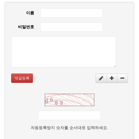
이름
비밀번호
댓글등록
자동등록방지 숫자를 순서대로 입력하세요.