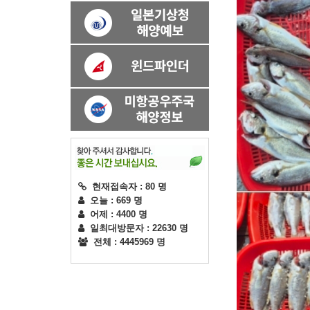
현재접속자 : 80 명
오늘 : 669 명
어제 : 4400 명
일최대방문자 : 22630 명
전체 : 4445969 명