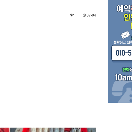
07-04